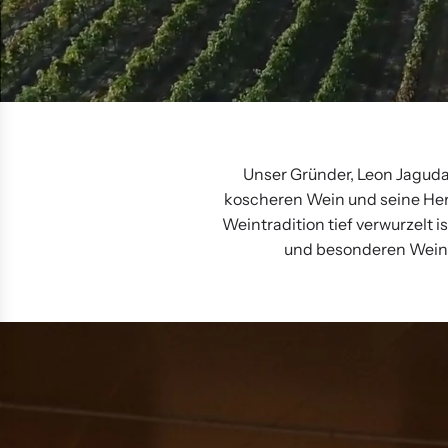
Unser Gründer, Leon Jaguda
koscheren Wein und seine Herst
Weintradition tief verwurzelt
und besonderen Wein,