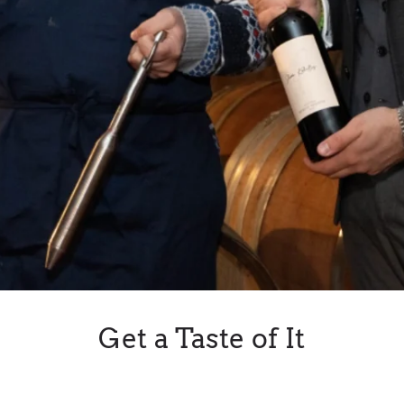
Get a Taste of It