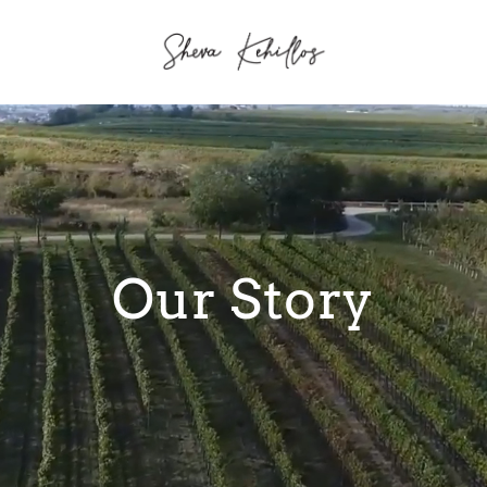
Our Story